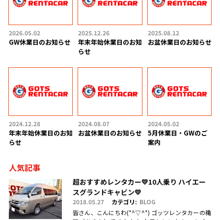
2026.05.02
2025.12.26
2025.08.12
GW休業日のお知らせ
年末年始休業日のお知
お盆休業日のお知らせ
らせ
2024.12.28
2024.08.07
2024.05.02
年末年始休業日のお知
お盆休業日のお知らせ
5月休業日・GWのご
らせ
案内
人気記事
超おすすめレンタカー💛10人乗り ハイエー
スグランドキャビン💛
2018.05.27
カテゴリ:
BLOG
皆さん、こんにちわ(*^▽^*) ゴッツレンタカーの穐