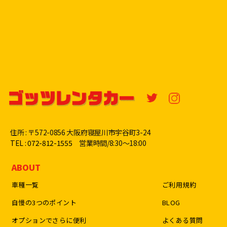
住所 : 〒572-0856 大阪府寝屋川市宇谷町3-24
TEL : 072-812-1555
営業時間/8:30〜18:00
ABOUT
車種一覧
ご利用規約
自慢の3つのポイント
BLOG
オプションでさらに便利
よくある質問