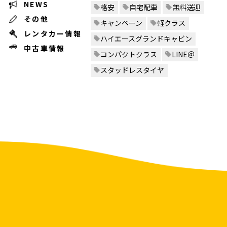
NEWS
格安
自宅配車
無料送迎
その他
キャンペーン
軽クラス
レンタカー情報
ハイエースグランドキャビン
中古車情報
コンパクトクラス
LINE＠
スタッドレスタイヤ