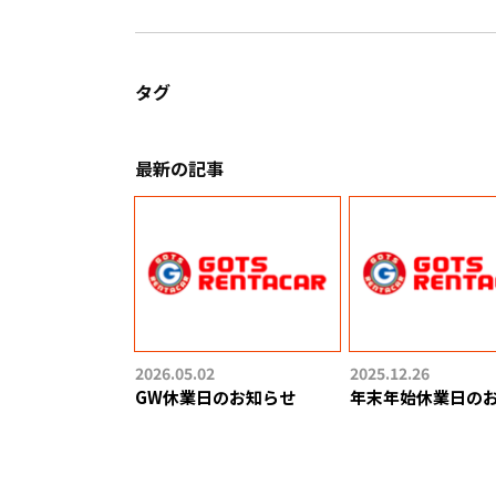
タグ
最新の記事
2026.05.02
2025.12.26
GW休業日のお知らせ
年末年始休業日の