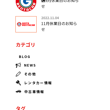
🎑9月休業日のお知ら
せ
2022.11.04
11月休業日のお知ら
せ
カテゴリ
BLOG
NEWS
その他
レンタカー情報
中古車情報
タグ