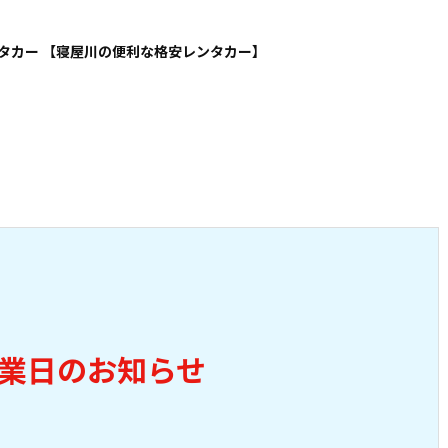
タカー 【寝屋川の便利な格安レンタカー】
業日のお知らせ