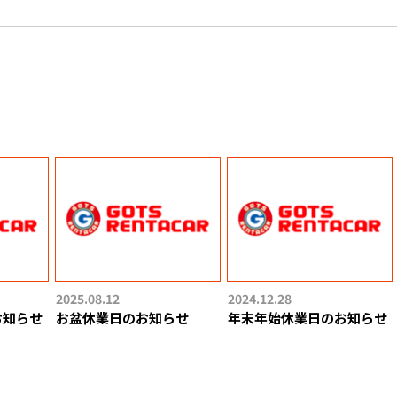
2025.08.12
2024.12.28
お知らせ
お盆休業日のお知らせ
年末年始休業日のお知らせ