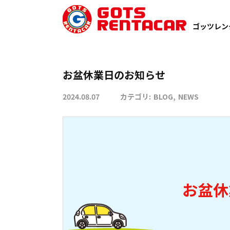
TOP
BLOG
お盆休業日のお知らせ
ゴッツレン
お盆休業日のお知らせ
2024.08.07
カテゴリ:
BLOG
NEWS
お盆休