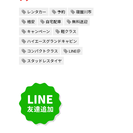
レンタカー
予約
寝屋川市
格安
自宅配車
無料送迎
キャンペーン
軽クラス
ハイエースグランドキャビン
コンパクトクラス
LINE＠
スタッドレスタイヤ