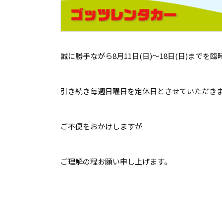
誠に勝手ながら8月11日(日)～18日(日)までを
引き続き毎週日曜日を定休日とさせていただき
ご不便をおかけしますが
ご理解の程お願い申し上げます。