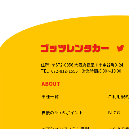
住所 : 〒572-0856 大阪府寝屋川市宇谷町3-24
TEL : 072-812-1555
営業時間/8:30〜18:00
ABOUT
車種一覧
ご利用規
自慢の3つのポイント
BLOG
オプションでさらに便利
よくある