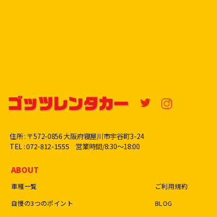
住所 : 〒572-0856 大阪府寝屋川市宇谷町3-24
TEL : 072-812-1555
営業時間/8:30〜18:00
ABOUT
車種一覧
ご利用規約
自慢の3つのポイント
BLOG