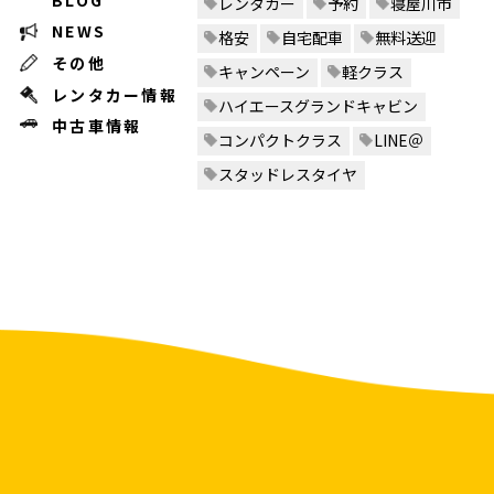
レンタカー
予約
寝屋川市
NEWS
格安
自宅配車
無料送迎
その他
キャンペーン
軽クラス
レンタカー情報
ハイエースグランドキャビン
中古車情報
コンパクトクラス
LINE＠
スタッドレスタイヤ