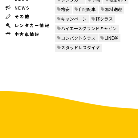
NEWS
格安
自宅配車
無料送迎
その他
キャンペーン
軽クラス
レンタカー情報
ハイエースグランドキャビン
中古車情報
コンパクトクラス
LINE＠
スタッドレスタイヤ