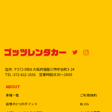
住所 : 〒572-0856 大阪府寝屋川市宇谷町3-24
TEL : 072-812-1555
営業時間/8:30〜18:00
ABOUT
車種一覧
ご利用規約
自慢の3つのポイント
BLOG