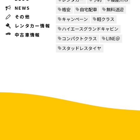
NEWS
格安
自宅配車
無料送迎
その他
キャンペーン
軽クラス
レンタカー情報
ハイエースグランドキャビン
中古車情報
コンパクトクラス
LINE＠
スタッドレスタイヤ