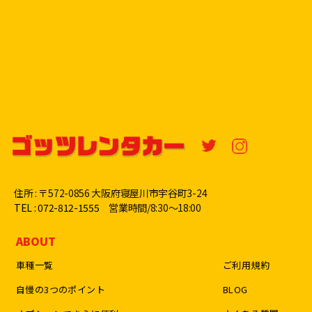
住所 : 〒572-0856 大阪府寝屋川市宇谷町3-24
TEL : 072-812-1555
営業時間/8:30〜18:00
ABOUT
車種一覧
ご利用規約
自慢の3つのポイント
BLOG