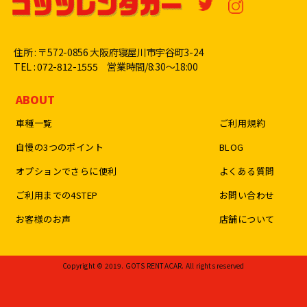
住所 : 〒572-0856 大阪府寝屋川市宇谷町3-24
TEL : 072-812-1555
営業時間/8:30〜18:00
ABOUT
車種一覧
ご利用規約
自慢の3つのポイント
BLOG
オプションでさらに便利
よくある質問
ご利用までの4STEP
お問い合わせ
お客様のお声
店舗について
Copyright © 2019. GOTS RENTACAR. All rights reserved