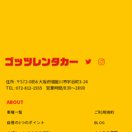
住所 : 〒572-0856 大阪府寝屋川市宇谷町3-24
TEL : 072-812-1555
営業時間/8:30〜18:00
ABOUT
車種一覧
ご利用規約
自慢の3つのポイント
BLOG