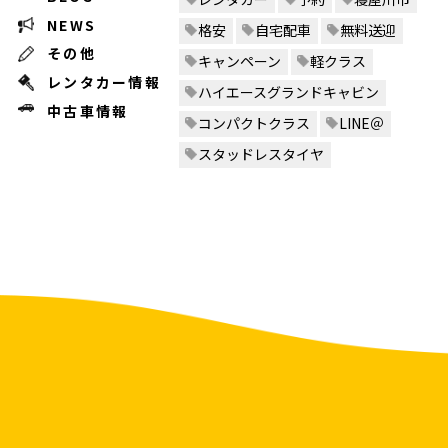
NEWS
格安
自宅配車
無料送迎
その他
キャンペーン
軽クラス
レンタカー情報
ハイエースグランドキャビン
中古車情報
コンパクトクラス
LINE＠
スタッドレスタイヤ