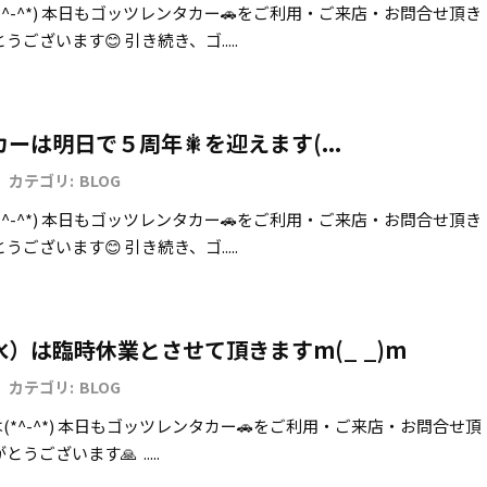
^-^*) 本日もゴッツレンタカー🚗をご利用・ご来店・お問合せ頂き
ございます😊 引き続き、ゴ.....
ーは明日で５周年🎇を迎えます(...
カテゴリ:
BLOG
^-^*) 本日もゴッツレンタカー🚗をご利用・ご来店・お問合せ頂き
ございます😊 引き続き、ゴ.....
）は臨時休業とさせて頂きますm(_ _)m
カテゴリ:
BLOG
*^-^*) 本日もゴッツレンタカー🚗をご利用・ご来店・お問合せ頂
うございます🙏 .....