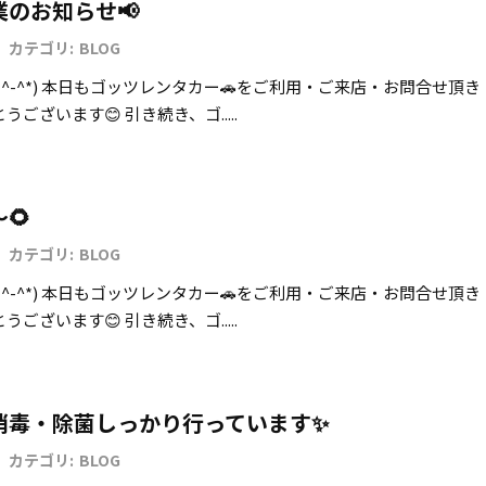
のお知らせ📢
カテゴリ:
BLOG
^-^*) 本日もゴッツレンタカー🚗をご利用・ご来店・お問合せ頂き
ございます😊 引き続き、ゴ.....
🌻
カテゴリ:
BLOG
^-^*) 本日もゴッツレンタカー🚗をご利用・ご来店・お問合せ頂き
ございます😊 引き続き、ゴ.....
消毒・除菌しっかり行っています✨
カテゴリ:
BLOG