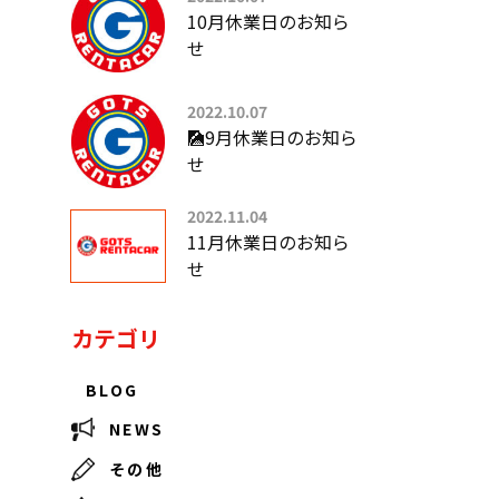
10月休業日のお知ら
せ
2022.10.07
🎑9月休業日のお知ら
せ
2022.11.04
11月休業日のお知ら
せ
カテゴリ
BLOG
NEWS
その他