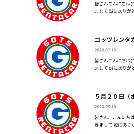
皆さんこんにちは(*
まして 誠にありがとう
ゴッツレンタカ
2020.07.19
皆さんこんにちは(*
まして 誠にありがとう
５月２０日（水
2020.05.19
皆さん、こんにちは(
きまして 誠にありがと