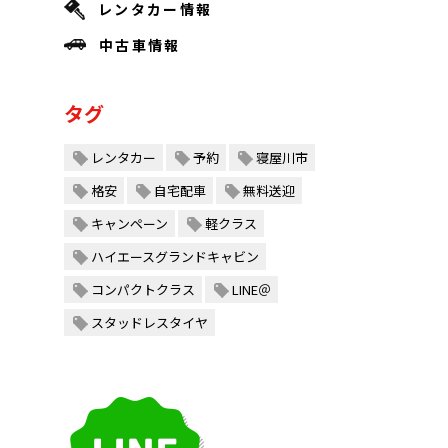
レンタカー情報
中古車情報
タグ
レンタカー
予約
寝屋川市
格安
自宅配車
無料送迎
キャンペーン
軽クラス
ハイエースグランドキャビン
コンパクトクラス
LINE＠
スタッドレスタイヤ