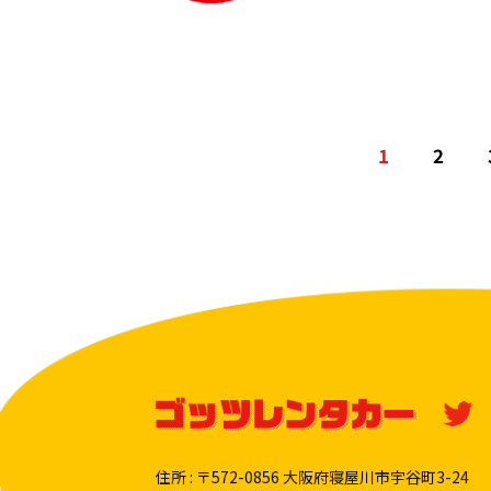
1
2
住所 : 〒572-0856 大阪府寝屋川市宇谷町3-24