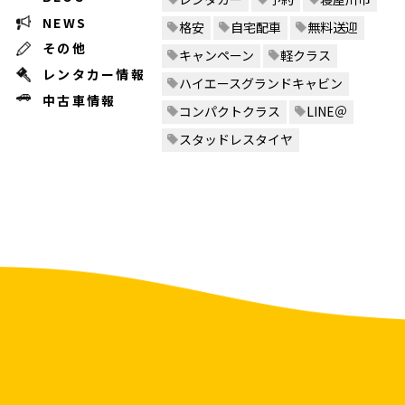
NEWS
格安
自宅配車
無料送迎
その他
キャンペーン
軽クラス
レンタカー情報
ハイエースグランドキャビン
中古車情報
コンパクトクラス
LINE＠
スタッドレスタイヤ