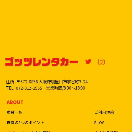
住所 : 〒572-0856 大阪府寝屋川市宇谷町3-24
TEL : 072-812-1555
営業時間/8:30〜18:00
ABOUT
車種一覧
ご利用規約
自慢の3つのポイント
BLOG