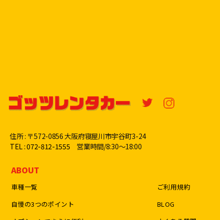
住所 : 〒572-0856 大阪府寝屋川市宇谷町3-24
TEL : 072-812-1555
営業時間/8:30〜18:00
ABOUT
車種一覧
ご利用規約
自慢の3つのポイント
BLOG