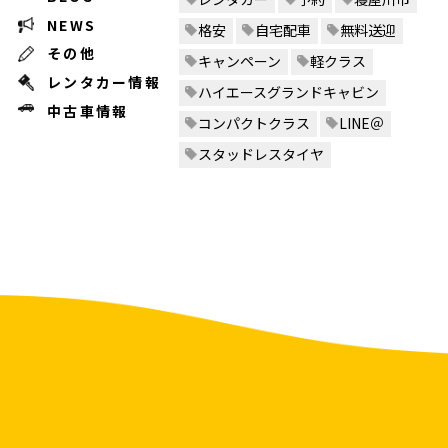
NEWS
格安
自宅配車
無料送迎
その他
キャンペーン
軽クラス
レンタカー情報
ハイエースグランドキャビン
中古車情報
コンパクトクラス
LINE＠
スタッドレスタイヤ