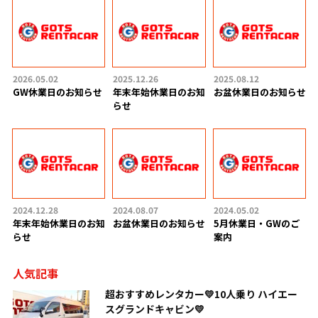
2026.05.02
2025.12.26
2025.08.12
GW休業日のお知らせ
年末年始休業日のお知
お盆休業日のお知らせ
らせ
2024.12.28
2024.08.07
2024.05.02
年末年始休業日のお知
お盆休業日のお知らせ
5月休業日・GWのご
らせ
案内
人気記事
超おすすめレンタカー💛10人乗り ハイエー
スグランドキャビン💛