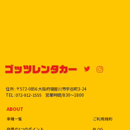
住所 : 〒572-0856 大阪府寝屋川市宇谷町3-24
TEL : 072-812-1555
営業時間/8:30〜18:00
ABOUT
車種一覧
ご利用規約
自慢の3つのポイント
BLOG