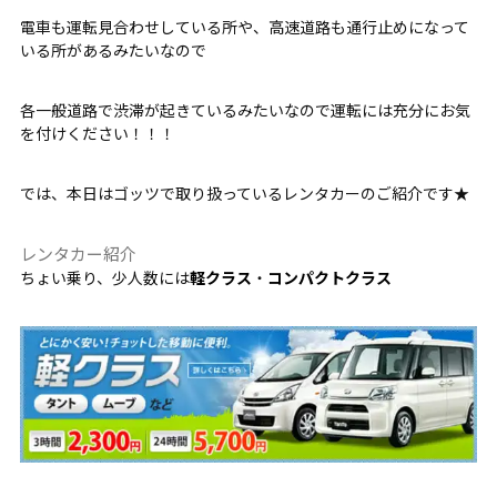
電車も運転見合わせしている所や、高速道路も通行止めになって
いる所があるみたいなので
各一般道路で渋滞が起きているみたいなので運転には充分にお気
を付けください！！！
では、本日はゴッツで取り扱っているレンタカーのご紹介です★
レンタカー紹介
ちょい乗り、少人数には
軽クラス
・
コンパクトクラス