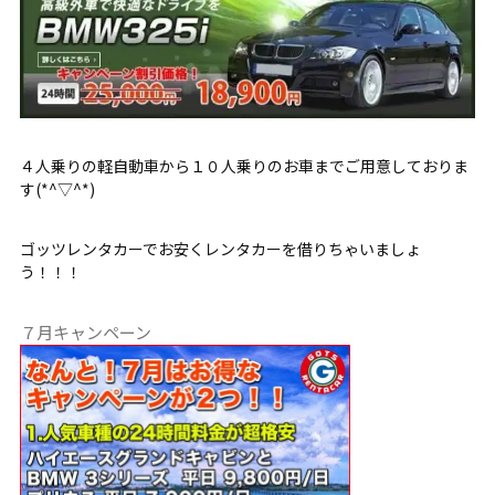
４人乗りの軽自動車から１０人乗りのお車までご用意しておりま
す(*^▽^*)
ゴッツレンタカーでお安くレンタカーを借りちゃいましょ
う！！！
７月キャンペーン