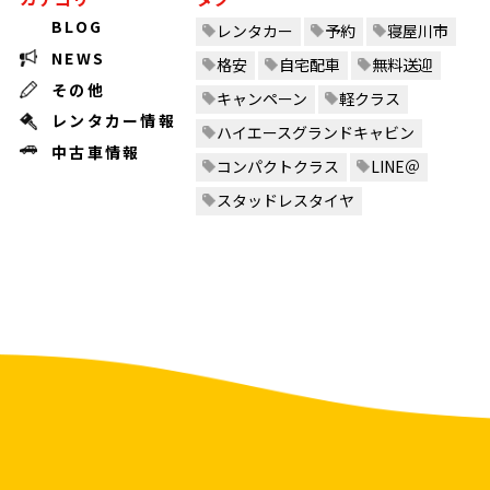
BLOG
レンタカー
予約
寝屋川市
NEWS
格安
自宅配車
無料送迎
その他
キャンペーン
軽クラス
レンタカー情報
ハイエースグランドキャビン
中古車情報
コンパクトクラス
LINE＠
スタッドレスタイヤ