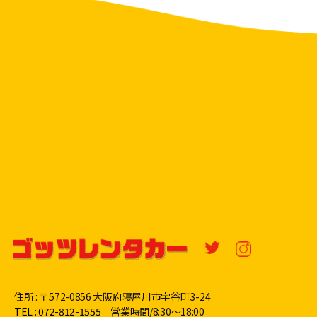
住所 : 〒572-0856 大阪府寝屋川市宇谷町3-24
TEL : 072-812-1555
営業時間/8:30〜18:00