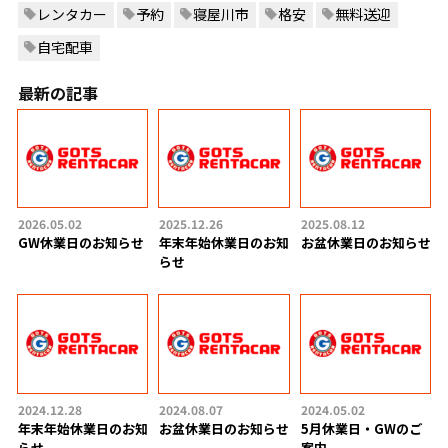
レンタカー
予約
寝屋川市
格安
無料送迎
自宅配車
最新の記事
2026.05.02
2025.12.26
2025.08.12
GW休業日のお知らせ
年末年始休業日のお知
お盆休業日のお知らせ
らせ
2024.12.28
2024.08.07
2024.05.02
年末年始休業日のお知
お盆休業日のお知らせ
5月休業日・GWのご
らせ
案内