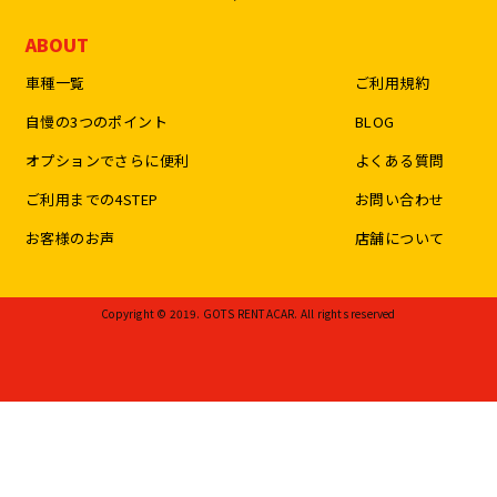
ABOUT
車種一覧
ご利用規約
自慢の3つのポイント
BLOG
オプションでさらに便利
よくある質問
ご利用までの4STEP
お問い合わせ
お客様のお声
店舗について
Copyright © 2019. GOTS RENTACAR. All rights reserved