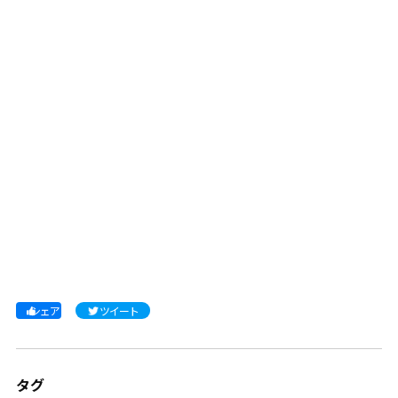
シェア
ツイート
タグ