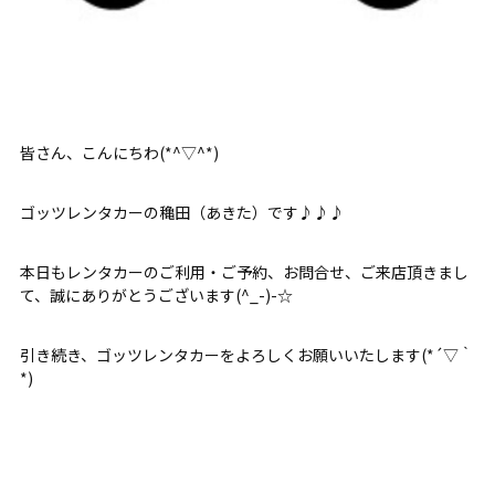
皆さん、こんにちわ(*^▽^*)
ゴッツレンタカーの穐田（あきた）です♪♪♪
本日もレンタカーのご利用・ご予約、お問合せ、ご来店頂きまし
て、誠にありがとうございます(^_-)-☆
引き続き、ゴッツレンタカーをよろしくお願いいたします(*´▽｀
*)