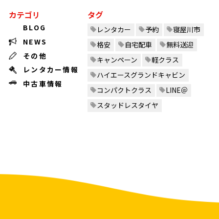
カテゴリ
タグ
BLOG
レンタカー
予約
寝屋川市
NEWS
格安
自宅配車
無料送迎
その他
キャンペーン
軽クラス
レンタカー情報
ハイエースグランドキャビン
中古車情報
コンパクトクラス
LINE＠
スタッドレスタイヤ