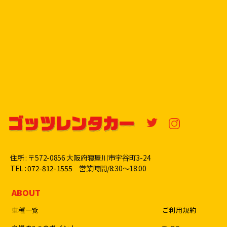
住所 : 〒572-0856 大阪府寝屋川市宇谷町3-24
TEL : 072-812-1555
営業時間/8:30〜18:00
ABOUT
車種一覧
ご利用規約