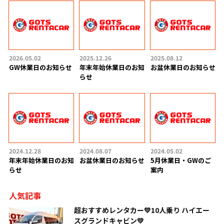
2026.05.02
2025.12.26
2025.08.12
GW休業日のお知らせ
年末年始休業日のお知
お盆休業日のお知らせ
らせ
2024.12.28
2024.08.07
2024.05.02
年末年始休業日のお知
お盆休業日のお知らせ
5月休業日・GWのご
らせ
案内
人気記事
超おすすめレンタカー💛10人乗り ハイエー
スグランドキャビン💛