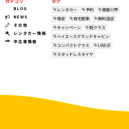
カテゴリ
タグ
BLOG
レンタカー
予約
寝屋川市
NEWS
格安
自宅配車
無料送迎
その他
キャンペーン
軽クラス
レンタカー情報
ハイエースグランドキャビン
中古車情報
コンパクトクラス
LINE＠
スタッドレスタイヤ