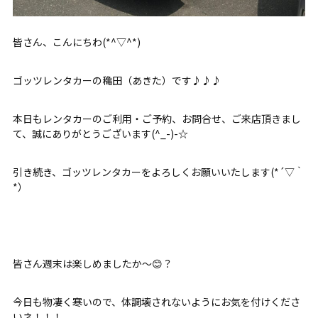
皆さん、こんにちわ(*^▽^*)
ゴッツレンタカーの穐田（あきた）です♪♪♪
本日もレンタカーのご利用・ご予約、お問合せ、ご来店頂きまし
て、誠にありがとうございます(^_-)-☆
引き続き、ゴッツレンタカーをよろしくお願いいたします(*´▽｀
*）
皆さん週末は楽しめましたか～😊？
今日も物凄く寒いので、体調壊されないようにお気を付けくださ
いネ！！！