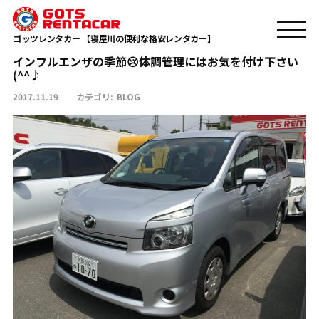
TOP
BLOG
インフルエンザの季節😢体調管理にはお気を付け下さい(^^♪
ゴッツレンタカー 【寝屋川の便利な格安レンタカー】
インフルエンザの季節😢体調管理にはお気を付け下さい
(^^♪
2017.11.19
カテゴリ:
BLOG