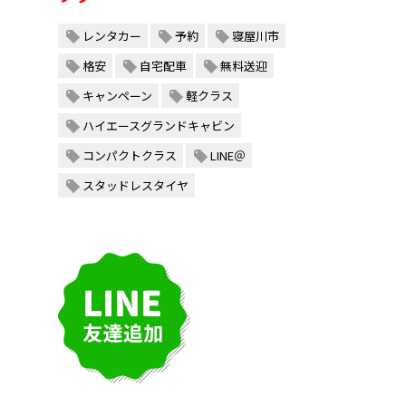
レンタカー
予約
寝屋川市
格安
自宅配車
無料送迎
キャンペーン
軽クラス
ハイエースグランドキャビン
コンパクトクラス
LINE＠
スタッドレスタイヤ