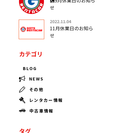
🎑9月休業日のお知ら
せ
2022.11.04
11月休業日のお知ら
せ
カテゴリ
BLOG
NEWS
その他
レンタカー情報
中古車情報
タグ