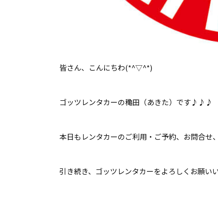
皆さん、こんにちわ(*^▽^*)
ゴッツレンタカーの穐田（あきた）です♪♪♪
本日もレンタカーのご利用・ご予約、お問合せ、ご
引き続き、ゴッツレンタカーをよろしくお願いいた