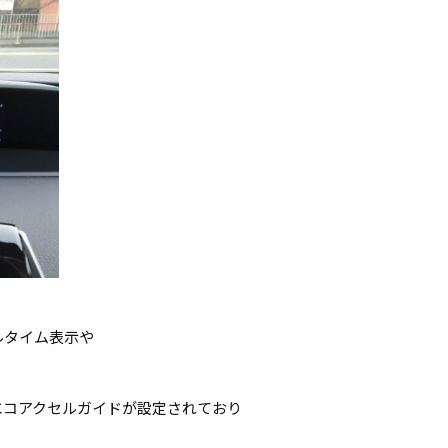
ルタイム表示や
エコアクセルガイドが設定されており