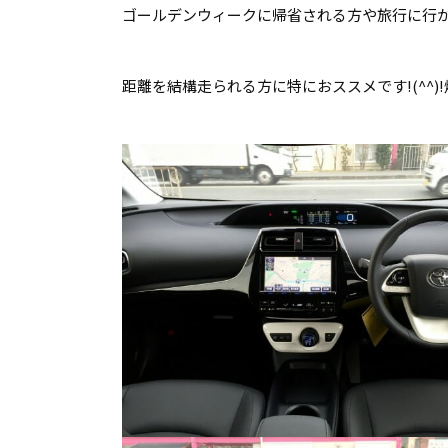
ゴールデンウィークに帰省される方や旅行に行
距離を結構走られる方に特におススメです!(^^)