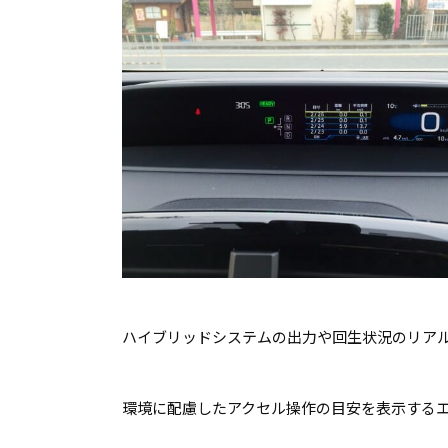
ハイブリッドシステムの出力や回生状況のリア
環境に配慮したアクセル操作の目安を表示する