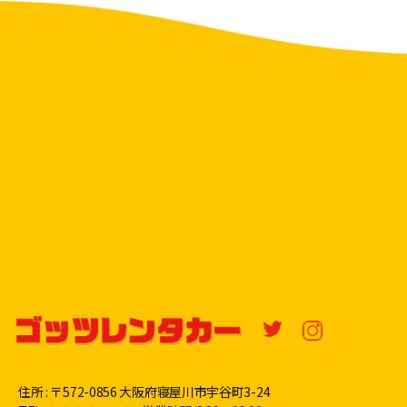
住所 : 〒572-0856 大阪府寝屋川市宇谷町3-24