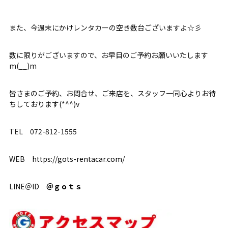
また、今週末にかけレンタカーの空き数台ございますよ☆彡
数に限りがございますので、お早目のご予約お願いいたします
m(__)m
皆さまのご予約、お問合せ、ご来店を、スタッフ一同心よりお待
ちしております(*^^)v
TEL 072-812-1555
WEB
https://gots-rentacar.com/
LINE＠ID
＠ｇｏｔｓ