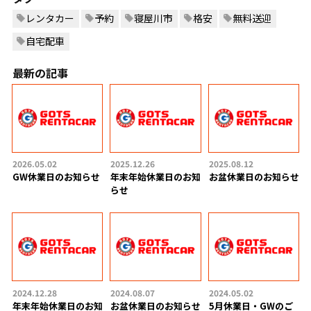
レンタカー
予約
寝屋川市
格安
無料送迎
自宅配車
最新の記事
2026.05.02
2025.12.26
2025.08.12
GW休業日のお知らせ
年末年始休業日のお知
お盆休業日のお知らせ
らせ
2024.12.28
2024.08.07
2024.05.02
年末年始休業日のお知
お盆休業日のお知らせ
5月休業日・GWのご