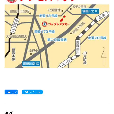
シェア
ツイート
タグ