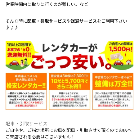
営業時間内に取りに行くのが難しい。など
そんな時に
配車・引取サービス
や
送迎サービス
をご利用下さい
♪♪♪
配車・引取サービス
ご自宅や、ご指定場所にお車を配車・引取させて頂くのでお店へ
ご来店される必要はございません！