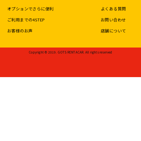
オプションでさらに便利
よくある質問
ご利用までの4STEP
お問い合わせ
お客様のお声
店舗について
Copyright © 2019. GOTS RENTACAR. All rights reserved