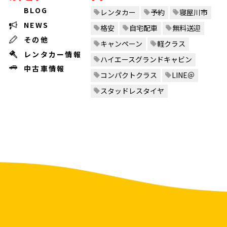
BLOG
レンタカー
予約
寝屋川市
NEWS
格安
自宅配車
無料送迎
その他
キャンペーン
軽クラス
レンタカー情報
ハイエースグランドキャビン
中古車情報
コンパクトクラス
LINE＠
スタッドレスタイヤ