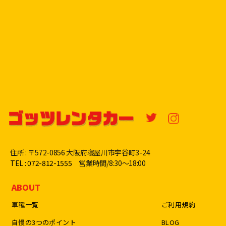
住所 : 〒572-0856 大阪府寝屋川市宇谷町3-24
TEL : 072-812-1555
営業時間/8:30〜18:00
ABOUT
車種一覧
ご利用規約
自慢の3つのポイント
BLOG