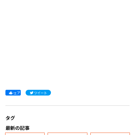
シェア
ツイート
タグ
最新の記事