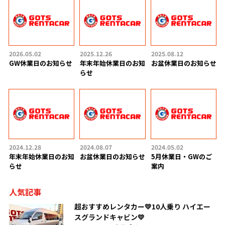
2026.05.02
2025.12.26
2025.08.12
GW休業日のお知らせ
年末年始休業日のお知
お盆休業日のお知らせ
らせ
2024.12.28
2024.08.07
2024.05.02
年末年始休業日のお知
お盆休業日のお知らせ
5月休業日・GWのご
らせ
案内
人気記事
超おすすめレンタカー💛10人乗り ハイエー
スグランドキャビン💛