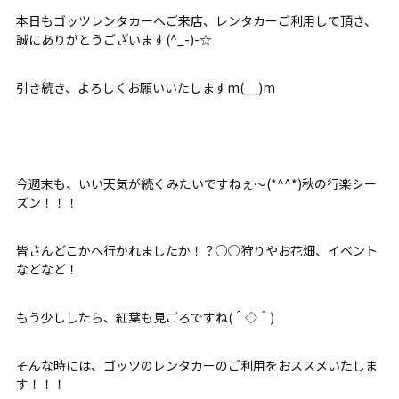
本日もゴッツレンタカーへご来店、レンタカーご利用して頂き、
誠にありがとうございます(^_-)-☆
引き続き、よろしくお願いいたしますm(__)m
今週末も、いい天気が続くみたいですねぇ～(*^^*)秋の行楽シー
ズン！！！
皆さんどこかへ行かれましたか！？○○狩りやお花畑、イベント
などなど！
もう少ししたら、紅葉も見ごろですね(＾◇＾)
そんな時には、ゴッツのレンタカーのご利用をおススメいたしま
す！！！