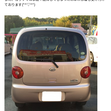
ております(*^▽^*)