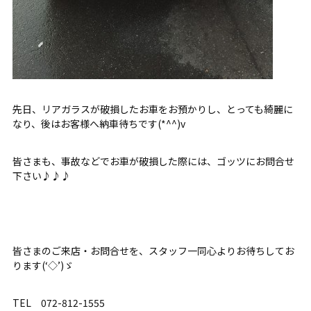
先日、リアガラスが破損したお車をお預かりし、とっても綺麗に
なり、後はお客様へ納車待ちです(*^^)v
皆さまも、事故などでお車が破損した際には、ゴッツにお問合せ
下さい♪♪♪
皆さまのご来店・お問合せを、スタッフ一同心よりお待ちしてお
ります(‘◇’)ゞ
TEL 072-812-1555