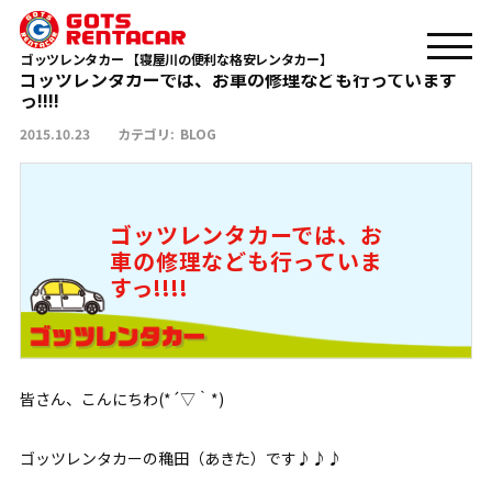
ゴッツレンタカーでは、お車の修理なども行っていますっ!!!!
TOP
BLOG
ゴッツレンタカー 【寝屋川の便利な格安レンタカー】
ゴッツレンタカーでは、お車の修理なども行っています
っ!!!!
2015.10.23
カテゴリ:
BLOG
ゴッツレンタカーでは、お
車の修理なども行っていま
すっ!!!!
皆さん、こんにちわ(*´▽｀*)
ゴッツレンタカーの穐田（あきた）です♪♪♪