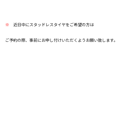
※
近日中にスタッドレスタイヤをご希望の方は
ご予約の際、事前にお申し付けいただくようお願い致します。