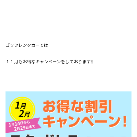
ゴッツレンタカーでは
１１月もお得なキャンペーンをしております❕❕