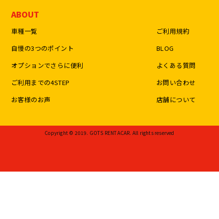
ABOUT
車種一覧
ご利用規約
自慢の3つのポイント
BLOG
オプションでさらに便利
よくある質問
ご利用までの4STEP
お問い合わせ
お客様のお声
店舗について
Copyright © 2019. GOTS RENTACAR. All rights reserved