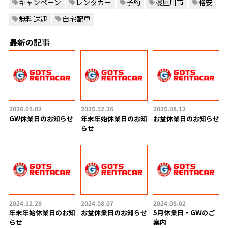
キャンペーン
レンタカー
予約
寝屋川市
格安
無料送迎
自宅配車
最新の記事
2026.05.02
2025.12.26
2025.08.12
GW休業日のお知らせ
年末年始休業日のお知
お盆休業日のお知らせ
らせ
2024.12.28
2024.08.07
2024.05.02
年末年始休業日のお知
お盆休業日のお知らせ
5月休業日・GWのご
らせ
案内