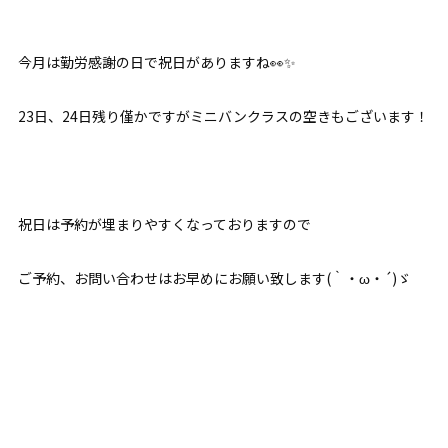
今月は勤労感謝の日で祝日がありますね👀✨
23日、24日残り僅かですがミニバンクラスの空きもございます！
祝日は予約が埋まりやすくなっておりますので
ご予約、お問い合わせはお早めにお願い致します(｀・ω・´)ゞ