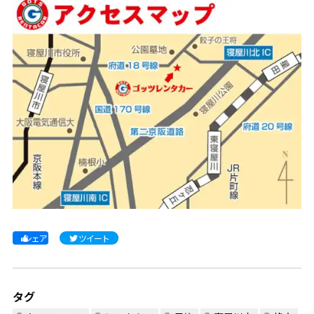
シェア
ツイート
タグ