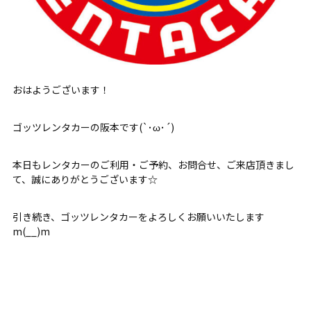
おはようございます！
ゴッツレンタカーの阪本です(`･ω･´)
本日もレンタカーのご利用・ご予約、お問合せ、ご来店頂きまし
て、誠にありがとうございます☆
引き続き、ゴッツレンタカーをよろしくお願いいたします
m(__)m