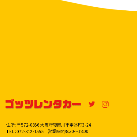
住所 : 〒572-0856 大阪府寝屋川市宇谷町3-24
TEL : 072-812-1555
営業時間/8:30〜18:00