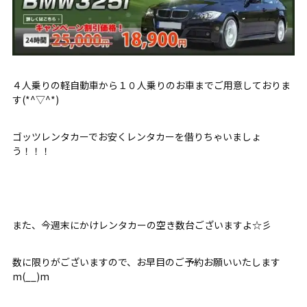
４人乗りの軽自動車から１０人乗りのお車までご用意しておりま
す(*^▽^*)
ゴッツレンタカーでお安くレンタカーを借りちゃいましょ
う！！！
また、今週末にかけレンタカーの空き数台ございますよ☆彡
数に限りがございますので、お早目のご予約お願いいたします
m(__)m