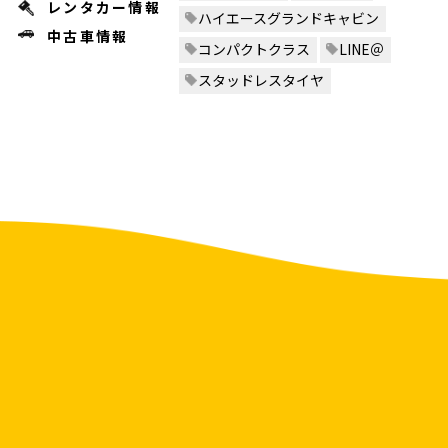
レンタカー情報
ハイエースグランドキャビン
中古車情報
コンパクトクラス
LINE＠
スタッドレスタイヤ