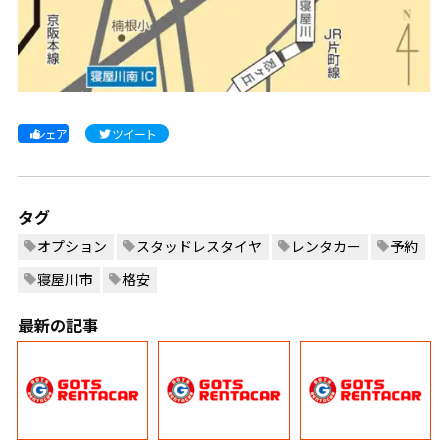
シェア
ツイート
タグ
オプション
スタッドレスタイヤ
レンタカー
予約
寝屋川市
格安
最新の記事