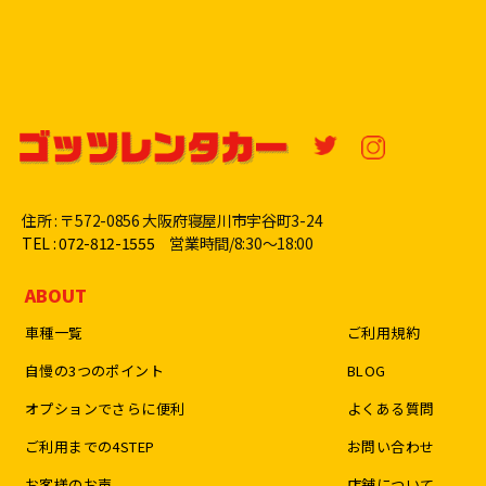
住所 : 〒572-0856 大阪府寝屋川市宇谷町3-24
TEL : 072-812-1555
営業時間/8:30〜18:00
ABOUT
車種一覧
ご利用規約
自慢の3つのポイント
BLOG
オプションでさらに便利
よくある質問
ご利用までの4STEP
お問い合わせ
お客様のお声
店舗について