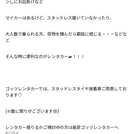
ンしにお出掛けなど
マイカーはあるけど、スタッドレス履いていなかったり、
大人数で乗られる方、荷物を積んだら窮屈に感じる・・・などな
ど
そんな時に便利なのがレンタカー🚙！！！
ゴッツレンタカーでは、スタッドレスタイヤ装着車ご用意してお
ります♡
(※数に限りがございます😢)
レンタカー借りるかご検討中の方は是非ゴッツレンタカーへ
(‘◇’)ゞ