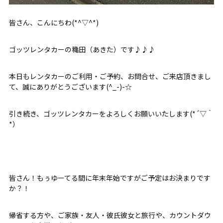
皆さん、こんにちわ(*^▽^*)
ゴッツレンタカーの穐田（あきた）です♪♪♪
本日もレンタカーのご利用・ご予約、お問合せ、ご来店頂きまし
て、誠にありがとうございます(^_-)-☆
引き続き、ゴッツレンタカーをよろしくお願いいたします(*´▽｀
*）
皆さん！もぅゆーてる間に年末年始ですがご予定はお決まりです
か？！
帰省する方や、ご家族・友人・彼氏彼女と旅行や、カウントダウ