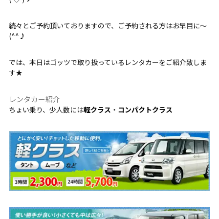
続々とご予約頂いておりますので、ご予約される方はお早目に～
(^^♪
では、本日はゴッツで取り扱っているレンタカーをご紹介致しま
す★
レンタカー紹介
ちょい乗り、少人数には
軽クラス
・
コンパクトクラス