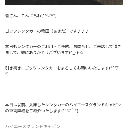
皆さん、こんにちわ(*^▽^*)
ゴッツレンタカーの穐田（あきた）です♪♪♪
本日もレンタカーのご利用・ご予約、お問合せ、ご来店して頂き
まして、誠にありがとうございます(^_-)-☆
引き続き、ゴッツレンタカーをよろしくお願いいたします(*´▽｀
*)
本日は以前、入庫したレンタカーのハイエースグランドキャビン
の車両詳細をご紹介いたします(*´▽｀*)
ハイエースグランドキャビン