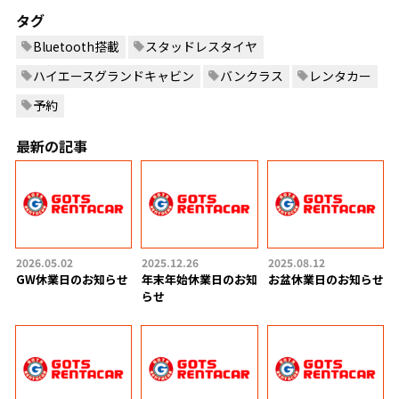
タグ
Bluetooth搭載
スタッドレスタイヤ
ハイエースグランドキャビン
バンクラス
レンタカー
予約
最新の記事
2026.05.02
2025.12.26
2025.08.12
GW休業日のお知らせ
年末年始休業日のお知
お盆休業日のお知らせ
らせ