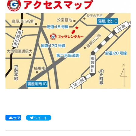
シェア
ツイート