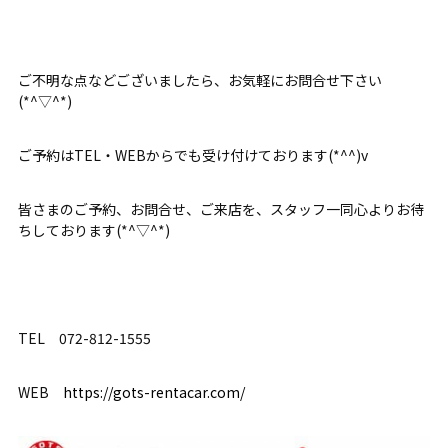
ご不明な点などございましたら、お気軽にお問合せ下さい
(*^▽^*)
ご予約はTEL・WEBからでも受け付けております(*^^)v
皆さまのご予約、お問合せ、ご来店を、スタッフ一同心よりお待
ちしております(*^▽^*)
TEL 072-812-1555
WEB
https://gots-rentacar.com/