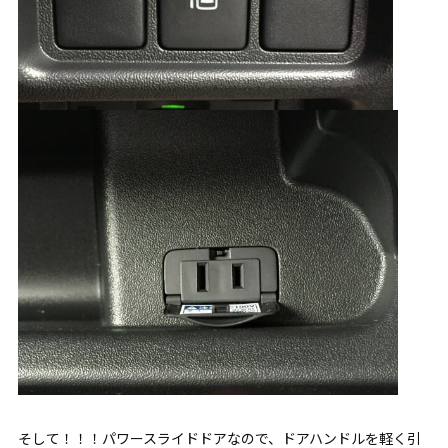
そして！！！パワースライドドアなので、ドアハンドルを軽く引