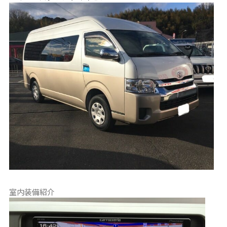
室内装備紹介