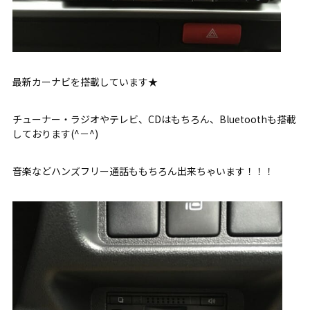
最新カーナビを搭載しています★
チューナー・ラジオやテレビ、CDはもちろん、Bluetoothも搭載
しております(^－^)
音楽などハンズフリー通話ももちろん出来ちゃいます！！！