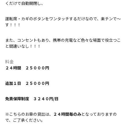
くだけで自動開閉し、
運転席・カギのボタンをワンタッチするだけなので、楽チンで～
す！！！
また、コンセントもあり、携帯の充電など色々な場面で役立つこ
と間違いなし！！！
料金
２４時間 ２５０００円
追加１日 ２５０００円
免責保障制度 ３２４０円/日
※こちらのお車の貸出は、
２４時間毎のみ
となっておりますの
で、ご了承ください。