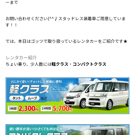
ーまで
お問い合わせください(^^♪スタッドレス装着車ご用意していま
す！！
では、本日はゴッツで取り扱っているレンタカーをご紹介です★
レンタカー紹介
ちょい乗り、少人数には
軽クラス
・
コンパクトクラス