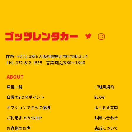
住所 : 〒572-0856 大阪府寝屋川市宇谷町3-24
TEL : 072-812-1555
営業時間/8:30〜18:00
ABOUT
車種一覧
ご利用規約
自慢の3つのポイント
BLOG
オプションでさらに便利
よくある質問
ご利用までの4STEP
お問い合わせ
お客様のお声
店舗について