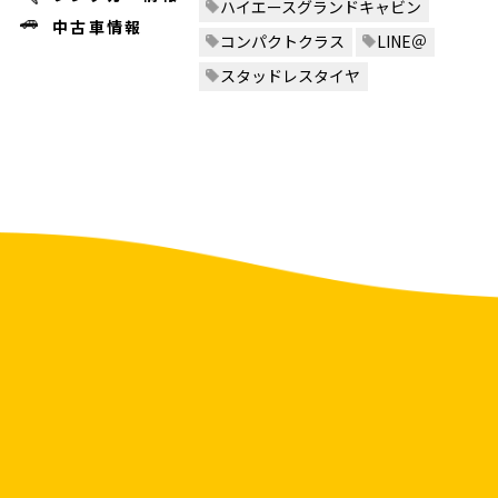
ハイエースグランドキャビン
中古車情報
コンパクトクラス
LINE＠
スタッドレスタイヤ