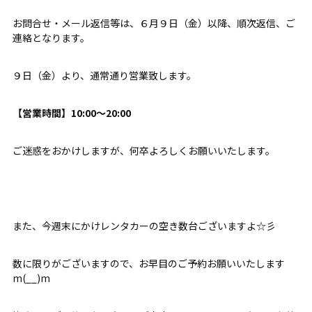
お問合せ・メール返信等は、６月９日（金）以降、順次返信、ご
連絡となります。
９日（金）より、通常通り営業致します。
【営業時間】10:00～20:00
ご迷惑をおかけしますが、何卒よろしくお願いいたします。
また、今週末にかけレンタカーの空き数台ございますよ☆彡
数に限りがございますので、お早目のご予約お願いいたします
m(__)m