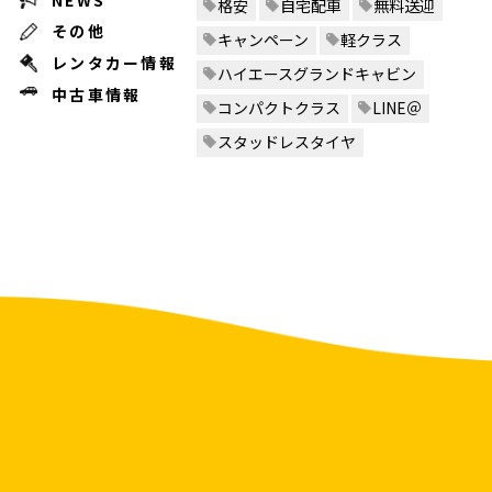
格安
自宅配車
無料送迎
その他
キャンペーン
軽クラス
レンタカー情報
ハイエースグランドキャビン
中古車情報
コンパクトクラス
LINE＠
スタッドレスタイヤ