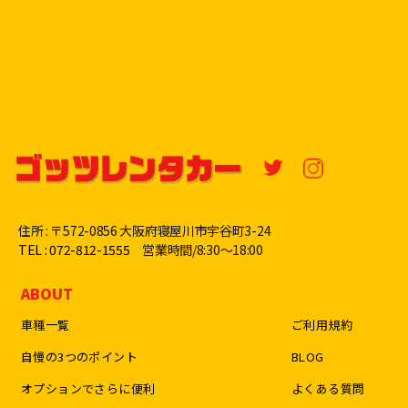
住所 : 〒572-0856 大阪府寝屋川市宇谷町3-24
TEL : 072-812-1555
営業時間/8:30〜18:00
ABOUT
車種一覧
ご利用規約
自慢の3つのポイント
BLOG
オプションでさらに便利
よくある質問