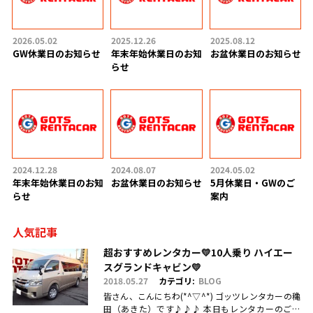
2026.05.02
2025.12.26
2025.08.12
GW休業日のお知らせ
年末年始休業日のお知
お盆休業日のお知らせ
らせ
2024.12.28
2024.08.07
2024.05.02
年末年始休業日のお知
お盆休業日のお知らせ
5月休業日・GWのご
らせ
案内
人気記事
超おすすめレンタカー💛10人乗り ハイエー
スグランドキャビン💛
2018.05.27
カテゴリ:
BLOG
皆さん、こんにちわ(*^▽^*) ゴッツレンタカーの穐
田（あきた）です♪♪♪ 本日もレンタカーのご利