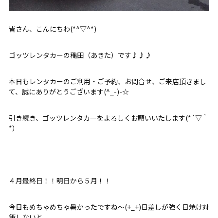
皆さん、こんにちわ(*^▽^*)
ゴッツレンタカーの穐田（あきた）です♪♪♪
本日もレンタカーのご利用・ご予約、お問合せ、ご来店頂きまし
て、誠にありがとうございます(^_-)-☆
引き続き、ゴッツレンタカーをよろしくお願いいたします(*´▽｀
*）
４月最終日！！明日から５月！！
今日もめちゃめちゃ暑かったですね～(+_+)日差しが強く日焼け対
策しないと