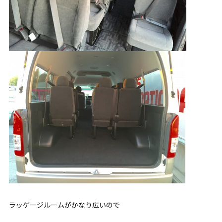
ラッゲージルームがかなり広いので