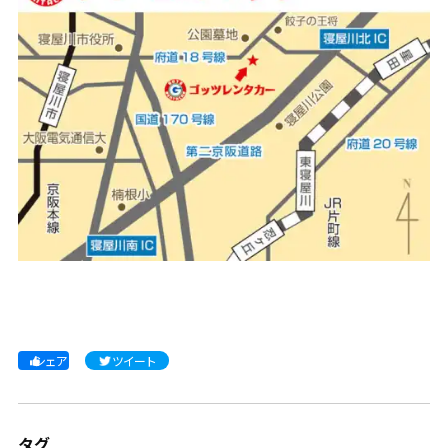
シェア
ツイート
タグ