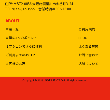
住所 : 〒572-0856 大阪府寝屋川市宇谷町3-24
TEL : 072-812-1555
営業時間/8:30〜18:00
ABOUT
車種一覧
ご利用規約
自慢の3つのポイント
BLOG
オプションでさらに便利
よくある質問
ご利用までの4STEP
お問い合わせ
お客様のお声
店舗について
Copyright © 2019. GOTS RENTACAR. All rights reserved