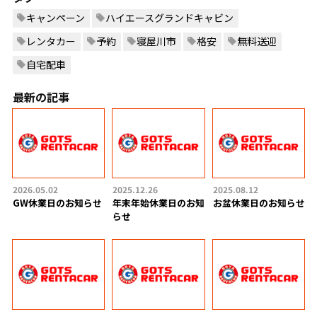
キャンペーン
ハイエースグランドキャビン
レンタカー
予約
寝屋川市
格安
無料送迎
自宅配車
最新の記事
2026.05.02
2025.12.26
2025.08.12
GW休業日のお知らせ
年末年始休業日のお知
お盆休業日のお知らせ
らせ