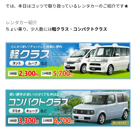
では、本日はゴッツで取り扱っているレンタカーのご紹介です★
レンタカー紹介
ちょい乗り、少人数には
軽クラス
・
コンパクトクラス