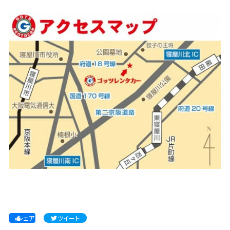
シェア
ツイート