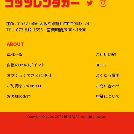
住所 : 〒572-0856 大阪府寝屋川市宇谷町3-24
TEL : 072-812-1555
営業時間/8:30〜18:00
ABOUT
車種一覧
ご利用規約
自慢の3つのポイント
BLOG
オプションでさらに便利
よくある質問
ご利用までの4STEP
お問い合わせ
お客様のお声
店舗について
Copyright © 2019. GOTS RENTACAR. All rights reserved