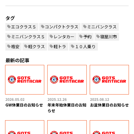
タグ
エコクラスＳ
コンパクトクラス
ミニバンクラス
ミニバンクラスＳ
レンタカー
予約
寝屋川市
格安
軽クラス
軽トラ
１０人乗り
最新の記事
2026.05.02
2025.12.26
2025.08.12
GW休業日のお知らせ
年末年始休業日のお知
お盆休業日のお知らせ
らせ