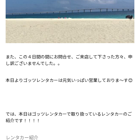
また、この４日間の間にお問合せ、ご来店して下さった方々、申
し訳ございませんでした。。
本日よりゴッツレンタカーは元気いっぱい営業しておりま～す😊
では、本日はゴッツレンタカーで取り扱っているレンタカーのご
紹介です！！！！
レンタカー紹介