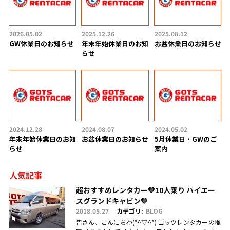
2026.05.02
2025.12.26
2025.08.12
GW休業日のお知らせ
年末年始休業日のお知
お盆休業日のお知らせ
らせ
2024.12.28
2024.08.07
2024.05.02
年末年始休業日のお知
お盆休業日のお知らせ
5月休業日・GWのご
らせ
案内
人気記事
超おすすめレンタカー💛10人乗り ハイエー
スグランドキャビン💛
2018.05.27
カテゴリ:
BLOG
皆さん、こんにちわ(*^▽^*) ゴッツレンタカーの穐