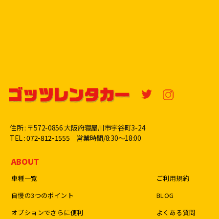
住所 : 〒572-0856 大阪府寝屋川市宇谷町3-24
TEL : 072-812-1555
営業時間/8:30〜18:00
ABOUT
車種一覧
ご利用規約
自慢の3つのポイント
BLOG
オプションでさらに便利
よくある質問