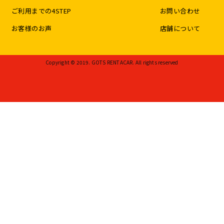
ご利用までの4STEP
お問い合わせ
お客様のお声
店舗について
Copyright © 2019. GOTS RENTACAR. All rights reserved