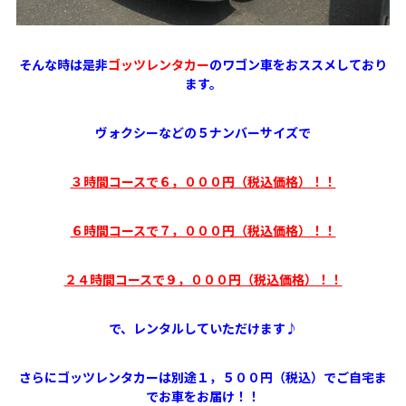
そんな時は是非
ゴッツレンタカー
のワゴン車をおススメしており
ます。
ヴォクシーなどの５ナンバーサイズで
３時間コースで６，０００円（税込価格）！！
６時間コースで７，０００円（税込価格）！！
２４時間コースで９，０００円（税込価格）！！
で、レンタルしていただけます♪
さらにゴッツレンタカーは別途１，５００円（税込）でご自宅ま
でお車をお届け！！