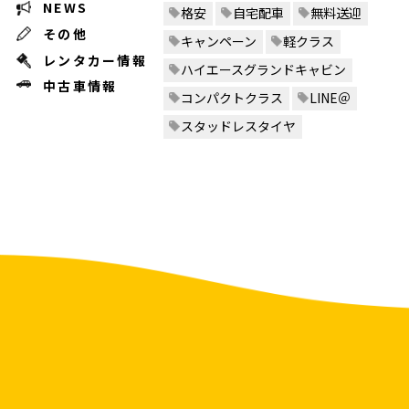
NEWS
格安
自宅配車
無料送迎
その他
キャンペーン
軽クラス
レンタカー情報
ハイエースグランドキャビン
中古車情報
コンパクトクラス
LINE＠
スタッドレスタイヤ