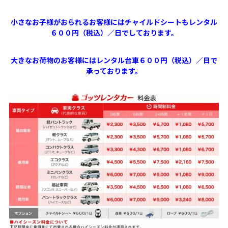
小さなお子様がおられるお客様にはチャイルドシートもレンタル
６００円（税込）／日でしております。
大きなお荷物のお客様にはレンタル台車６００円（税込）／日で
承っております。