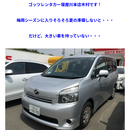
ゴッツレンタカー寝屋川本店木村です！
梅雨シーズンに入りそろそろ夏の準備しないと・・・
だけど、大きい車を持っていない・・・