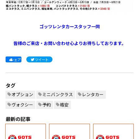
ゴッツレンタカースタッフ一同
皆様のご来店・お問い合わせ心よりお待ちしております。
シェア
ツイート
タグ
オプション
ミニバンクラス
レンタカー
ヴォクシー
予約
格安
最新の記事