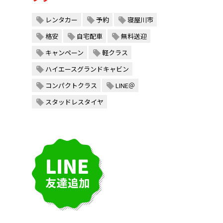
レンタカー
予約
寝屋川市
格安
自宅配車
無料送迎
キャンペーン
軽クラス
ハイエースグランドキャビン
コンパクトクラス
LINE＠
スタッドレスタイヤ