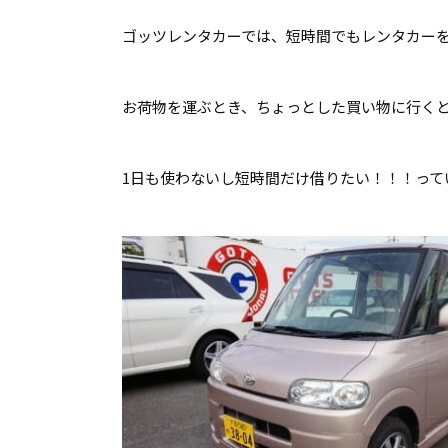
ゴッツレンタカーでは、短時間でもレンタカー
お荷物を運ぶとき、ちょっとした買い物に行く
1日も使わないし短時間だけ借りたい！！！ってい