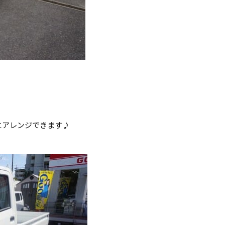
にアレンジできます♪