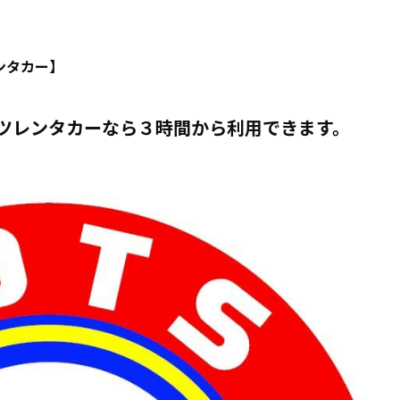
ツレンタカーなら３時間から利用できます。
ンタカー】
ツレンタカーなら３時間から利用できます。