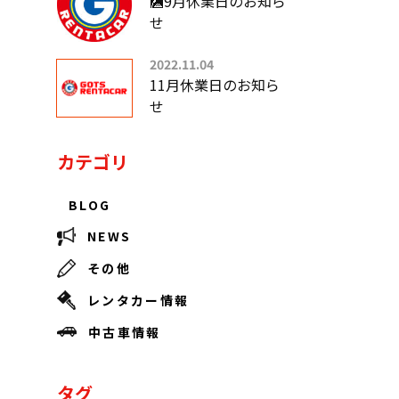
🎑9月休業日のお知ら
せ
2022.11.04
11月休業日のお知ら
せ
カテゴリ
BLOG
NEWS
その他
レンタカー情報
中古車情報
タグ