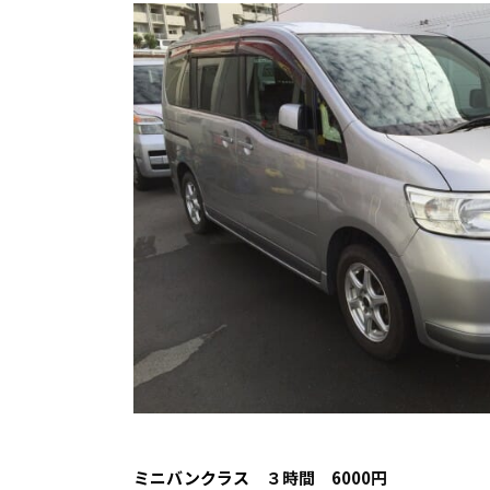
ミニバンクラス
３時間 6000円