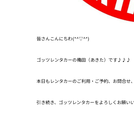
皆さんこんにちわ(*^▽^*)
ゴッツレンタカーの穐田（あきた）です♪♪♪
本日もレンタカーのご利用・ご予約、お問合せ、ご
引き続き、ゴッツレンタカーをよろしくお願いいた