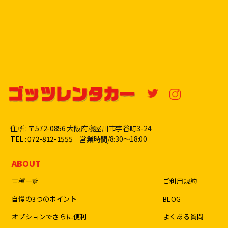
住所 : 〒572-0856 大阪府寝屋川市宇谷町3-24
TEL : 072-812-1555
営業時間/8:30〜18:00
ABOUT
車種一覧
ご利用規約
自慢の3つのポイント
BLOG
オプションでさらに便利
よくある質問