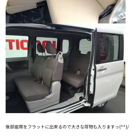
後部座席をフラットに出来るので大きな荷物も入りますっ(^^)/