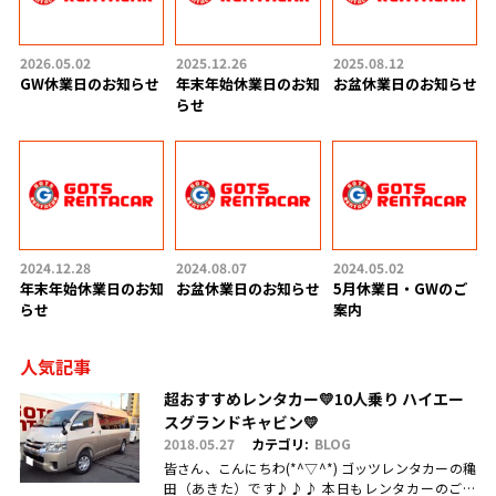
2026.05.02
2025.12.26
2025.08.12
GW休業日のお知らせ
年末年始休業日のお知
お盆休業日のお知らせ
らせ
2024.12.28
2024.08.07
2024.05.02
年末年始休業日のお知
お盆休業日のお知らせ
5月休業日・GWのご
らせ
案内
人気記事
超おすすめレンタカー💛10人乗り ハイエー
スグランドキャビン💛
2018.05.27
カテゴリ:
BLOG
皆さん、こんにちわ(*^▽^*) ゴッツレンタカーの穐
田（あきた）です♪♪♪ 本日もレンタカーのご利