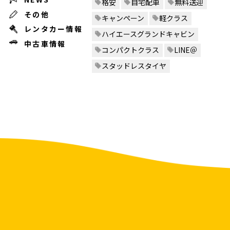
格安
自宅配車
無料送迎
その他
キャンペーン
軽クラス
レンタカー情報
ハイエースグランドキャビン
中古車情報
コンパクトクラス
LINE＠
スタッドレスタイヤ