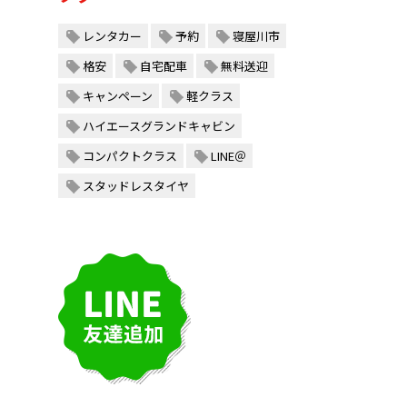
レンタカー
予約
寝屋川市
格安
自宅配車
無料送迎
キャンペーン
軽クラス
ハイエースグランドキャビン
コンパクトクラス
LINE＠
スタッドレスタイヤ