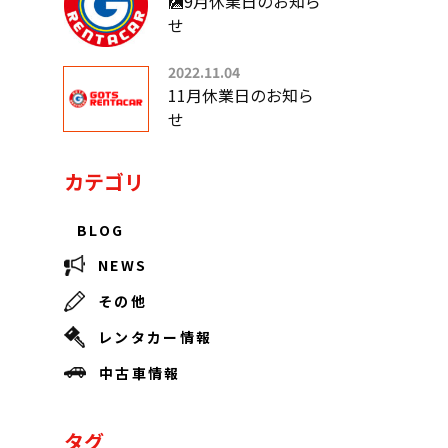
🎑9月休業日のお知ら
せ
2022.11.04
11月休業日のお知ら
せ
カテゴリ
BLOG
NEWS
その他
レンタカー情報
中古車情報
タグ