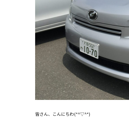
皆さん、こんにちわ(*^▽^*)