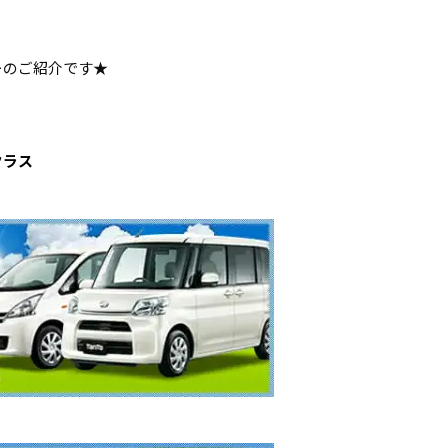
ーのご紹介です★
クラス