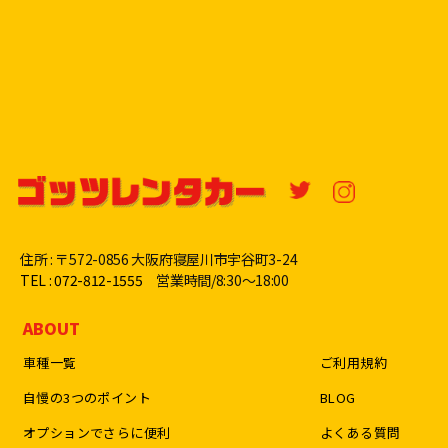
住所 : 〒572-0856 大阪府寝屋川市宇谷町3-24
TEL : 072-812-1555
営業時間/8:30〜18:00
ABOUT
車種一覧
ご利用規約
自慢の3つのポイント
BLOG
オプションでさらに便利
よくある質問