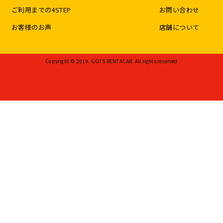
ご利用までの4STEP
お問い合わせ
お客様のお声
店舗について
Copyright © 2019. GOTS RENTACAR. All rights reserved