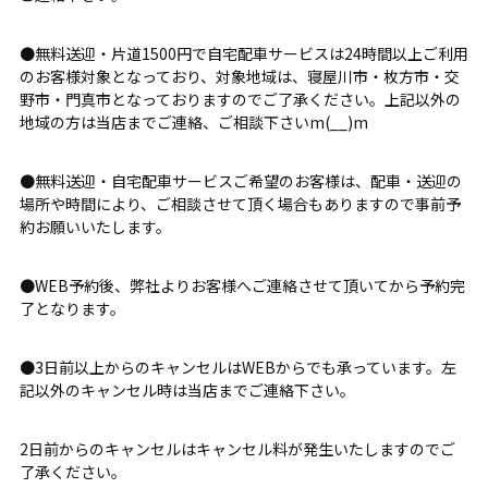
●無料送迎・片道1500円で自宅配車サービスは24時間以上ご利用
のお客様対象となっており、対象地域は、寝屋川市・枚方市・交
野市・門真市となっておりますのでご了承ください。上記以外の
地域の方は当店までご連絡、ご相談下さいm(__)m
●無料送迎・自宅配車サービスご希望のお客様は、配車・送迎の
場所や時間により、ご相談させて頂く場合もありますので事前予
約お願いいたします。
●WEB予約後、弊社よりお客様へご連絡させて頂いてから予約完
了となります。
●3日前以上からのキャンセルはWEBからでも承っています。左
記以外のキャンセル時は当店までご連絡下さい。
2日前からのキャンセルはキャンセル料が発生いたしますのでご
了承ください。