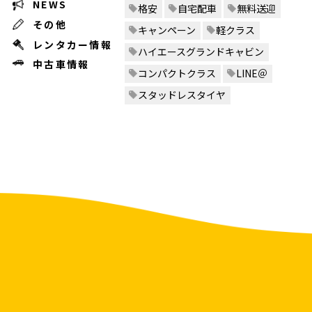
NEWS
格安
自宅配車
無料送迎
その他
キャンペーン
軽クラス
レンタカー情報
ハイエースグランドキャビン
中古車情報
コンパクトクラス
LINE＠
スタッドレスタイヤ