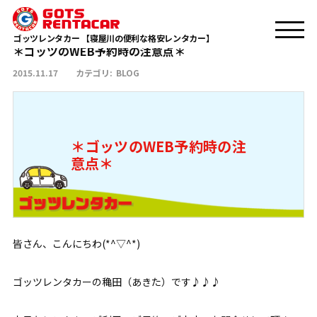
＊ゴッツのWEB予約時の注意点＊
TOP
BLOG
ゴッツレンタカー 【寝屋川の便利な格安レンタカー】
＊ゴッツのWEB予約時の注意点＊
2015.11.17
カテゴリ:
BLOG
＊ゴッツのWEB予約時の注
意点＊
皆さん、こんにちわ(*^▽^*)
ゴッツレンタカーの穐田（あきた）です♪♪♪