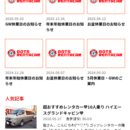
2026.05.02
2025.12.26
2025.08.12
GW休業日のお知らせ
年末年始休業日のお知
お盆休業日のお知らせ
らせ
2024.12.28
2024.08.07
2024.05.02
年末年始休業日のお知
お盆休業日のお知らせ
5月休業日・GWのご
らせ
案内
人気記事
超おすすめレンタカー💛10人乗り ハイエー
スグランドキャビン💛
2018.05.27
カテゴリ:
BLOG
皆さん、こんにちわ(*^▽^*) ゴッツレンタカーの穐