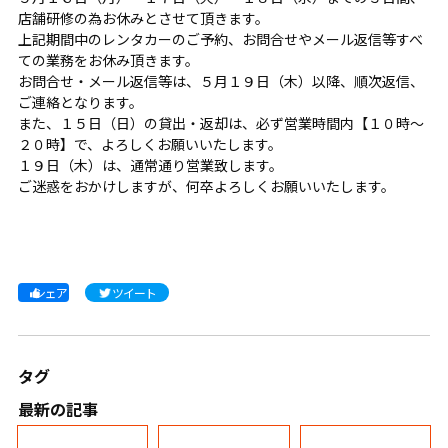
店舗研修の為お休みとさせて頂きます。
上記期間中のレンタカーのご予約、お問合せやメール返信等すべ
ての業務をお休み頂きます。
お問合せ・メール返信等は、５月１９日（木）以降、順次返信、
ご連絡となります。
また、１５日（日）の貸出・返却は、必ず営業時間内【１０時～
２０時】で、よろしくお願いいたします。
１９日（木）は、通常通り営業致します。
ご迷惑をおかけしますが、何卒よろしくお願いいたします。
シェア
ツイート
タグ
最新の記事