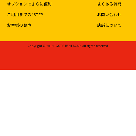
オプションでさらに便利
よくある質問
ご利用までの4STEP
お問い合わせ
お客様のお声
店舗について
Copyright © 2019. GOTS RENTACAR. All rights reserved