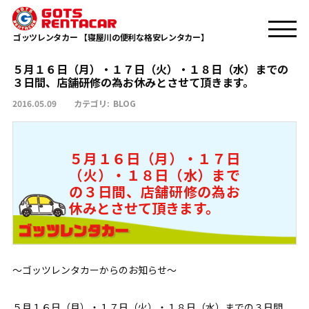
TOP
BLOG
５月１６日（月）・１７日（火）・１８日（水）までの３日間、店舗研修
の為お休みとさせて頂きます。
ゴッツレンタカー 【寝屋川の便利な格安レンタカー】
５月１６日（月）・１７日（火）・１８日（水）までの
３日間、店舗研修の為お休みとさせて頂きます。
2016.05.09
カテゴリ:
BLOG
５月１６日（月）・１７日
（火）・１８日（水）まで
の３日間、店舗研修の為お
休みとさせて頂きます。
～ゴッツレンタカーからのお知らせ～
５月１６日（月）・１７日（火）・１８日（水）までの３日間、