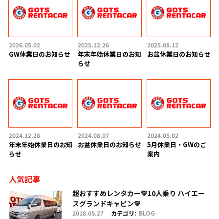
2026.05.02
2025.12.26
2025.08.12
GW休業日のお知らせ
年末年始休業日のお知
お盆休業日のお知らせ
らせ
2024.12.28
2024.08.07
2024.05.02
年末年始休業日のお知
お盆休業日のお知らせ
5月休業日・GWのご
らせ
案内
人気記事
超おすすめレンタカー💛10人乗り ハイエー
スグランドキャビン💛
2018.05.27
カテゴリ:
BLOG