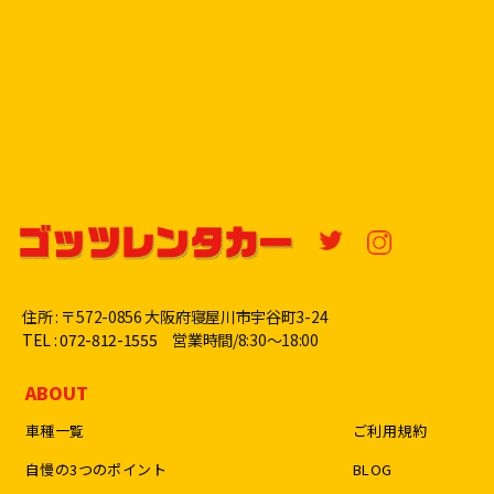
住所 : 〒572-0856 大阪府寝屋川市宇谷町3-24
TEL : 072-812-1555
営業時間/8:30〜18:00
ABOUT
車種一覧
ご利用規約
自慢の3つのポイント
BLOG