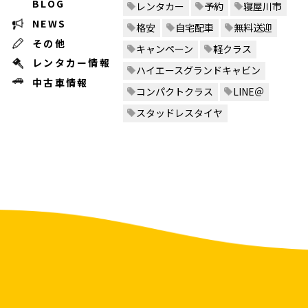
BLOG
レンタカー
予約
寝屋川市
NEWS
格安
自宅配車
無料送迎
その他
キャンペーン
軽クラス
レンタカー情報
ハイエースグランドキャビン
中古車情報
コンパクトクラス
LINE＠
スタッドレスタイヤ