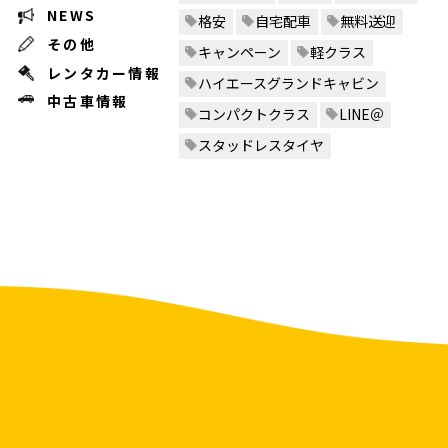
NEWS
格安
自宅配車
無料送迎
その他
キャンペーン
軽クラス
レンタカー情報
ハイエースグランドキャビン
中古車情報
コンパクトクラス
LINE＠
スタッドレスタイヤ