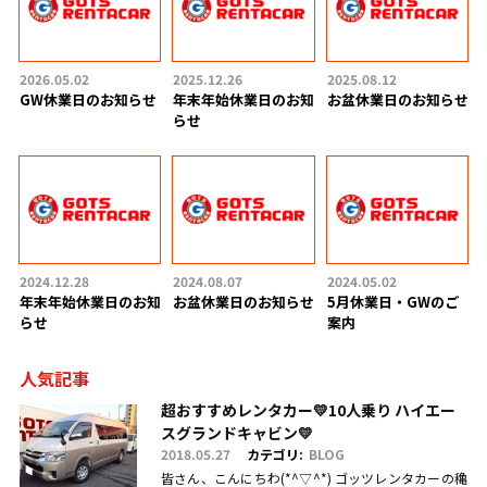
2026.05.02
2025.12.26
2025.08.12
GW休業日のお知らせ
年末年始休業日のお知
お盆休業日のお知らせ
らせ
2024.12.28
2024.08.07
2024.05.02
年末年始休業日のお知
お盆休業日のお知らせ
5月休業日・GWのご
らせ
案内
人気記事
超おすすめレンタカー💛10人乗り ハイエー
スグランドキャビン💛
2018.05.27
カテゴリ:
BLOG
皆さん、こんにちわ(*^▽^*) ゴッツレンタカーの穐