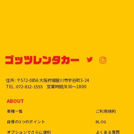
住所 : 〒572-0856 大阪府寝屋川市宇谷町3-24
TEL : 072-812-1555
営業時間/8:30〜18:00
ABOUT
車種一覧
ご利用規約
自慢の3つのポイント
BLOG
オプションでさらに便利
よくある質問