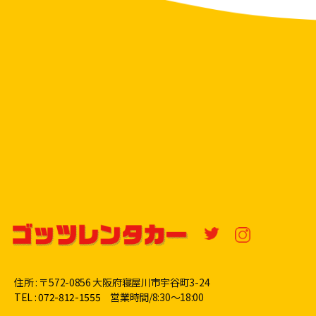
住所 : 〒572-0856 大阪府寝屋川市宇谷町3-24
TEL : 072-812-1555
営業時間/8:30〜18:00