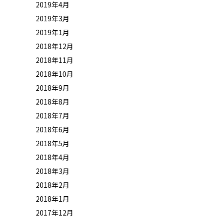
2019年4月
2019年3月
2019年1月
2018年12月
2018年11月
2018年10月
2018年9月
2018年8月
2018年7月
2018年6月
2018年5月
2018年4月
2018年3月
2018年2月
2018年1月
2017年12月