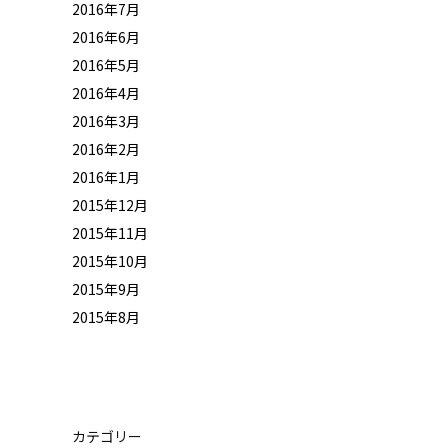
2016年7月
2016年6月
2016年5月
2016年4月
2016年3月
2016年2月
2016年1月
2015年12月
2015年11月
2015年10月
2015年9月
2015年8月
カテゴリー