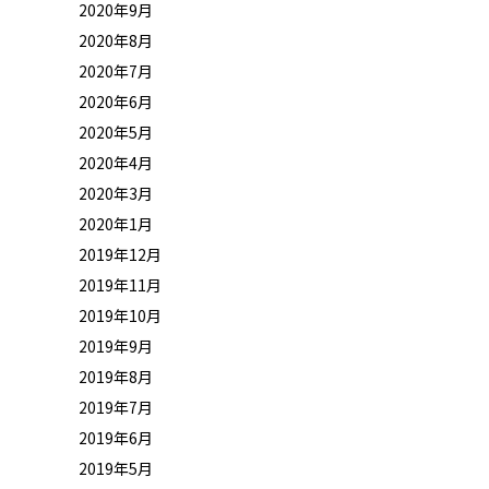
2020年9月
2020年8月
2020年7月
2020年6月
2020年5月
2020年4月
2020年3月
2020年1月
2019年12月
2019年11月
2019年10月
2019年9月
2019年8月
2019年7月
2019年6月
2019年5月