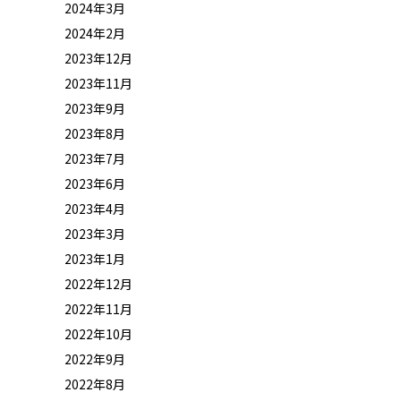
2024年3月
2024年2月
2023年12月
2023年11月
2023年9月
2023年8月
2023年7月
2023年6月
2023年4月
2023年3月
2023年1月
2022年12月
2022年11月
2022年10月
2022年9月
2022年8月