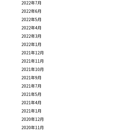
2022年7月
2022年6月
2022年5月
2022年4月
2022年3月
2022年1月
2021年12月
2021年11月
2021年10月
2021年9月
2021年7月
2021年5月
2021年4月
2021年1月
2020年12月
2020年11月