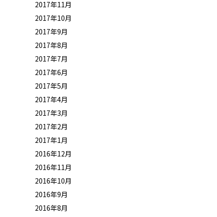
2017年11月
2017年10月
2017年9月
2017年8月
2017年7月
2017年6月
2017年5月
2017年4月
2017年3月
2017年2月
2017年1月
2016年12月
2016年11月
2016年10月
2016年9月
2016年8月