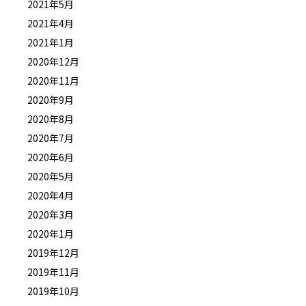
2021年5月
2021年4月
2021年1月
2020年12月
2020年11月
2020年9月
2020年8月
2020年7月
2020年6月
2020年5月
2020年4月
2020年3月
2020年1月
2019年12月
2019年11月
2019年10月