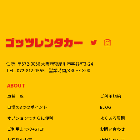
住所 : 〒572-0856 大阪府寝屋川市宇谷町3-24
TEL : 072-812-1555
営業時間/8:30〜18:00
ABOUT
車種一覧
ご利用規約
自慢の3つのポイント
BLOG
オプションでさらに便利
よくある質問
ご利用までの4STEP
お問い合わせ
お客様のお声
店舗について