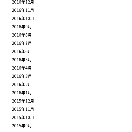
2016年12月
2016年11月
2016年10月
2016年9月
2016年8月
2016年7月
2016年6月
2016年5月
2016年4月
2016年3月
2016年2月
2016年1月
2015年12月
2015年11月
2015年10月
2015年9月