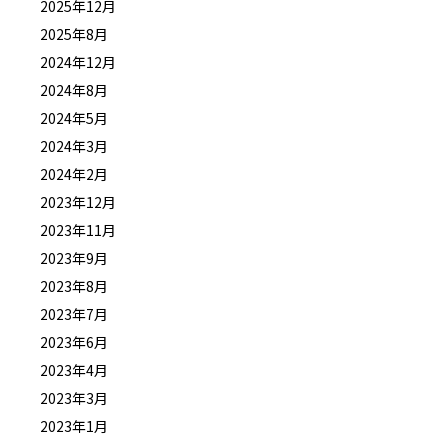
2025年12月
2025年8月
2024年12月
2024年8月
2024年5月
2024年3月
2024年2月
2023年12月
2023年11月
2023年9月
2023年8月
2023年7月
2023年6月
2023年4月
2023年3月
2023年1月