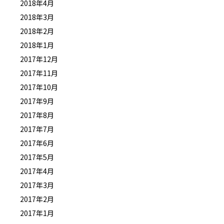
2018年4月
2018年3月
2018年2月
2018年1月
2017年12月
2017年11月
2017年10月
2017年9月
2017年8月
2017年7月
2017年6月
2017年5月
2017年4月
2017年3月
2017年2月
2017年1月