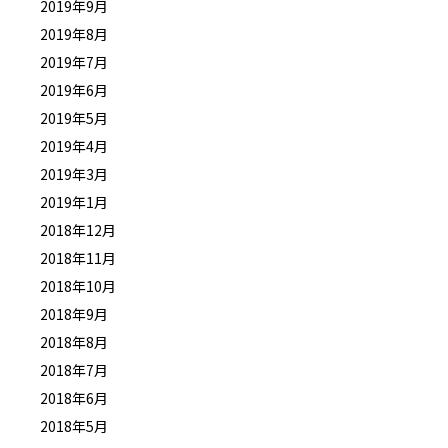
2019年9月
2019年8月
2019年7月
2019年6月
2019年5月
2019年4月
2019年3月
2019年1月
2018年12月
2018年11月
2018年10月
2018年9月
2018年8月
2018年7月
2018年6月
2018年5月