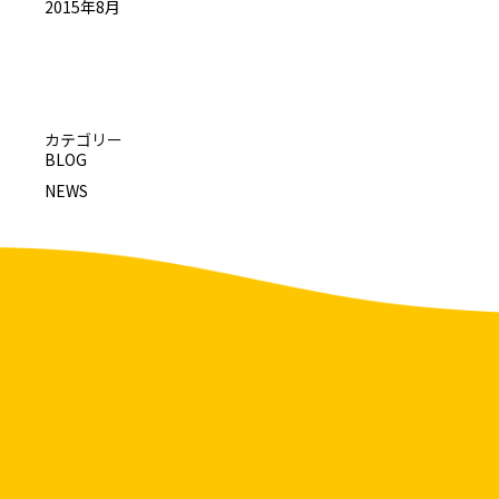
2015年8月
カテゴリー
BLOG
NEWS