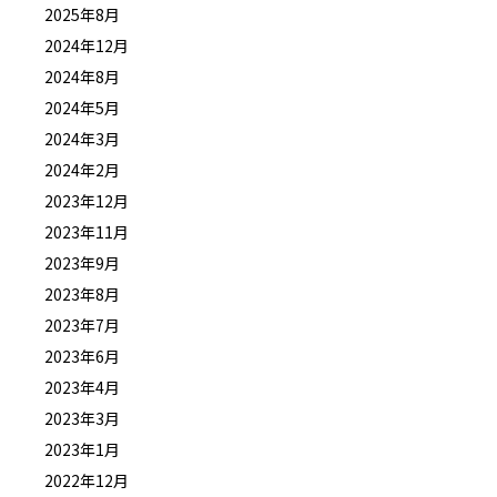
2025年8月
2024年12月
2024年8月
2024年5月
2024年3月
2024年2月
2023年12月
2023年11月
2023年9月
2023年8月
2023年7月
2023年6月
2023年4月
2023年3月
2023年1月
2022年12月