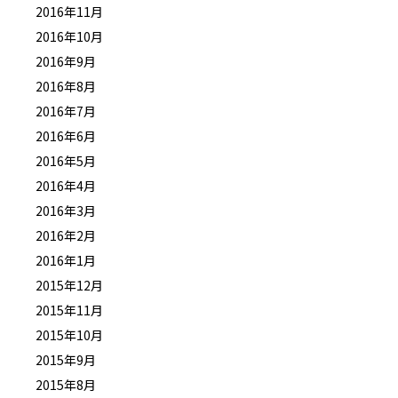
2016年11月
2016年10月
2016年9月
2016年8月
2016年7月
2016年6月
2016年5月
2016年4月
2016年3月
2016年2月
2016年1月
2015年12月
2015年11月
2015年10月
2015年9月
2015年8月