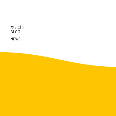
カテゴリー
BLOG
NEWS