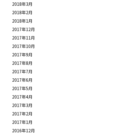
2018年3月
2018年2月
2018年1月
2017年12月
2017年11月
2017年10月
2017年9月
2017年8月
2017年7月
2017年6月
2017年5月
2017年4月
2017年3月
2017年2月
2017年1月
2016年12月