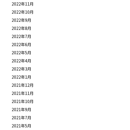
2022年11月
2022年10月
2022年9月
2022年8月
2022年7月
2022年6月
2022年5月
2022年4月
2022年3月
2022年1月
2021年12月
2021年11月
2021年10月
2021年9月
2021年7月
2021年5月