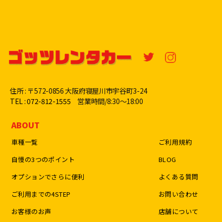
住所 : 〒572-0856 大阪府寝屋川市宇谷町3-24
TEL : 072-812-1555
営業時間/8:30〜18:00
ABOUT
車種一覧
ご利用規約
自慢の3つのポイント
BLOG
オプションでさらに便利
よくある質問
ご利用までの4STEP
お問い合わせ
お客様のお声
店舗について