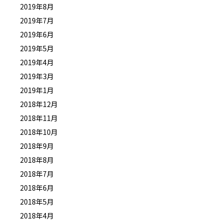
2019年8月
2019年7月
2019年6月
2019年5月
2019年4月
2019年3月
2019年1月
2018年12月
2018年11月
2018年10月
2018年9月
2018年8月
2018年7月
2018年6月
2018年5月
2018年4月