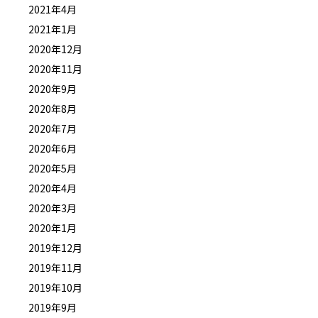
2021年4月
2021年1月
2020年12月
2020年11月
2020年9月
2020年8月
2020年7月
2020年6月
2020年5月
2020年4月
2020年3月
2020年1月
2019年12月
2019年11月
2019年10月
2019年9月