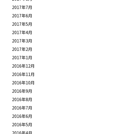
2017年7月
2017年6月
2017年5月
2017年4月
2017年3月
2017年2月
2017年1月
2016年12月
2016年11月
2016年10月
2016年9月
2016年8月
2016年7月
2016年6月
2016年5月
2016年4月