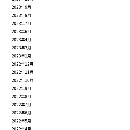
2023年9月
2023年8月
2023年7月
2023年6月
2023年4月
2023年3月
2023年1月
2022年12月
2022年11月
2022年10月
2022年9月
2022年8月
2022年7月
2022年6月
2022年5月
2022年4月