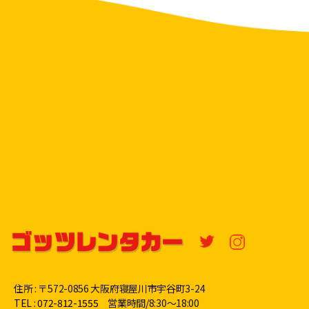
住所 : 〒572-0856 大阪府寝屋川市宇谷町3-24
TEL : 072-812-1555
営業時間/8:30〜18:00