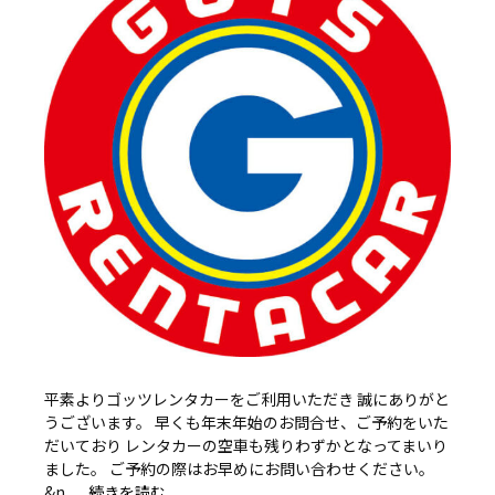
平素よりゴッツレンタカーをご利用いただき 誠にありがと
うございます。 早くも年末年始のお問合せ、ご予約をいた
だいており レンタカーの空車も残りわずかとなってまいり
ました。 ご予約の際はお早めにお問い合わせください。
&n …
続きを読む