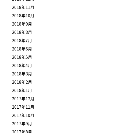
2018年11月
2018年10月
2018年9月
2018年8月
2018年7月
2018年6月
2018年5月
2018年4月
2018年3月
2018年2月
2018年1月
2017年12月
2017年11月
2017年10月
2017年9月
2017年8月