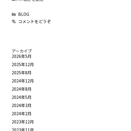
カ
BLOG
テ
コメントをどうぞ
ゴ
リ
ー
アーカイブ
2026年5月
2025年12月
2025年8月
2024年12月
2024年8月
2024年5月
2024年3月
2024年2月
2023年12月
2023年11月