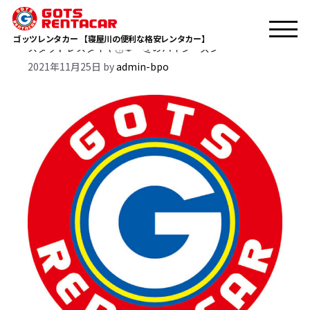
Monthly Archives: 11月 2021
ゴッツレンタカー 【寝屋川の便利な格安レンタカー】
スタッドレスタイヤ☃❅・冬のハイシーズン
2021年11月25日
by
admin-bpo