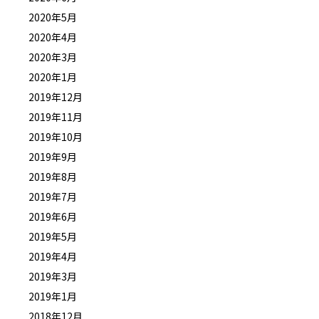
2020年5月
2020年4月
2020年3月
2020年1月
2019年12月
2019年11月
2019年10月
2019年9月
2019年8月
2019年7月
2019年6月
2019年5月
2019年4月
2019年3月
2019年1月
2018年12月