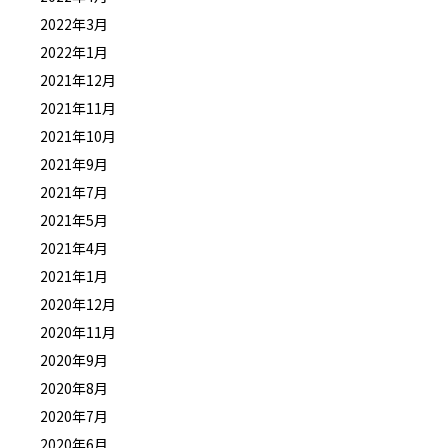
2022年3月
2022年1月
2021年12月
2021年11月
2021年10月
2021年9月
2021年7月
2021年5月
2021年4月
2021年1月
2020年12月
2020年11月
2020年9月
2020年8月
2020年7月
2020年6月