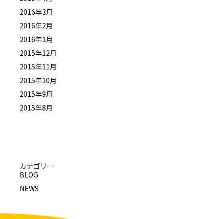
2016年3月
2016年2月
2016年1月
2015年12月
2015年11月
2015年10月
2015年9月
2015年8月
カテゴリー
BLOG
NEWS